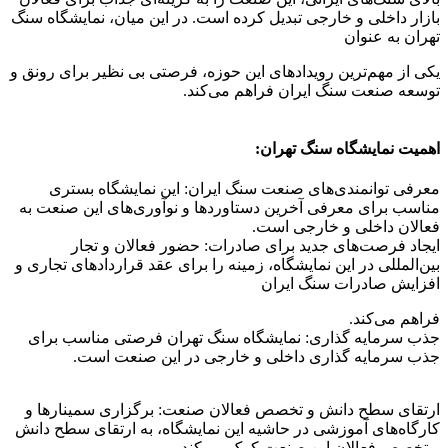
بازار داخلی و خارجی تبدیل کرده است. در این میان، نمایشگاه سنگ
تهران به عنوان
یکی از مهم‌ترین رویدادهای این حوزه، فرصتی بی نظیر برای رونق و
توسعه صنعت سنگ ایران فراهم می‌کند.
اهمیت نمایشگاه سنگ تهران:
معرفی توانمندی‌های صنعت سنگ ایران: این نمایشگاه بستری
مناسب برای معرفی آخرین دستاوردها و نوآوری‌های این صنعت به
فعالان داخلی و خارجی است.
ایجاد فرصت‌های جدید برای صادرات: حضور فعالان و تجار
بین‌المللی در این نمایشگاه، زمینه را برای عقد قراردادهای تجاری و
افزایش صادرات سنگ ایران
فراهم می‌کند.
جذب سرمایه گذاری: نمایشگاه سنگ تهران فرصتی مناسب برای
جذب سرمایه گذاری داخلی و خارجی در این صنعت است.
ارتقای سطح دانش و تخصص فعالان صنعت: برگزاری سمینارها و
کارگاه‌های آموزشی در حاشیه این نمایشگاه، به ارتقای سطح دانش
و تخصص فعالان این صنعت کمک می‌کند.