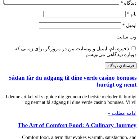
دیدگاه
*
نام
*
ایمیل
*
وب‌ سایت
ذخیره نام، ایمیل و وبسایت من در مرورگر برای زمانی که
دوباره دیدگاهی می‌نویسم.
Sådan får du adgang til dine verde casino bonuses
hurtigt og nemt
I denne artikel vil vi guide dig gennem de bedste metoder til hurtigt
og nemt at få adgang til dine verde casino bonuses. Vi vil
ادامه مطلب »
The Art of Comfort Food: A Culinary Journey
Comfort food, a term that evokes warmth, satisfaction, and