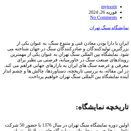
mytoorir
فوریه 26, 2024
No Comments
نمایشگاه سنگ تهران
ایران با دارا بودن معادن غنی و متنوع سنگ، به عنوان یکی از
بزرگترین تولیدکنندگان و صادرکنندگان سنگ در جهان شناخته می
شود. نمایشگاه بین المللی سنگ تهران به عنوان یکی از مهمترین
رویدادهای صنعت سنگ در خاورمیانه، فرصتی بی نظیر برای
معرفی و عرضه سنگ های ایران به بازارهای جهانی فراهم می کند.
در این مقاله، به بررسی تاریخچه، دستاوردها، چالش ها و چشم انداز
آینده نمایشگاه بین المللی سنگ تهران خواهیم پرداخت.
تاریخچه نمایشگاه:
اولین دوره نمایشگاه سنگ تهران در سال 1376 با حضور 50 شرکت
داخلی و خارجی در محل دائمی نمایشگاه های بین المللی تهران