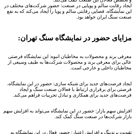
ایجاد رقابت سالم و پویایی در صنعت: حضور شرکت‌های مختلف در
این نمایشگاه، فضایی رقابتی سالم و پویا را ایجاد می‌کند که به نفع
صنعت سنگ ایران خواهد بود.
مزایای حضور در نمایشگاه سنگ تهران:
معرفی برند و محصولات به مخاطبان انبوه: این نمایشگاه فرصتی
عالی برای معرفی برند و محصولات شرکت‌ها به طیف وسیعی از
مخاطبان داخلی و خارجی است.
ایجاد فرصت‌های جدید برای شبکه سازی: حضور در این نمایشگاه،
فرصتی برای برقراری ارتباط با فعالان صنعت سنگ و ایجاد
فرصت‌های جدید برای همکاری و تبادل تجربیات فراهم می‌کند.
افزایش سهم بازار: حضور در این نمایشگاه می‌تواند به افزایش سهم
بازار شرکت‌ها در صنعت سنگ کمک کند.
تقویت برندینگ و افزایش اعتبار: حضور فعال در این نمایشگاه به