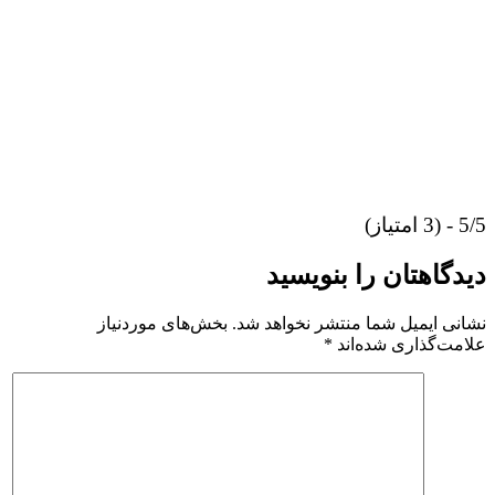
5/5 - (3 امتیاز)
دیدگاهتان را بنویسید
نشانی ایمیل شما منتشر نخواهد شد.
بخش‌های موردنیاز
علامت‌گذاری شده‌اند
*