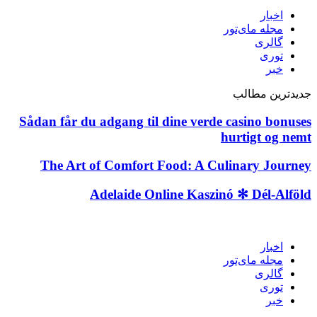
اخبار
مجله مای‌تور
گالری
توری
خبر
جدیدترین مطالب
Sådan får du adgang til dine verde casino bonuses
hurtigt og nemt
The Art of Comfort Food: A Culinary Journey
Adelaide Online Kaszinó ✻ Dél-Alföld
اخبار
مجله مای‌تور
گالری
توری
خبر