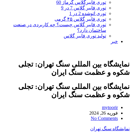
توری فایبرگلاس گرماژ 60
توری فایبر گلاس 7 در 9
توری اتوشده 2 در 1
توری فایبر گلاس ۴۵ گرمی
توری فایبر گلاس چیست؟ چه کاربردی در صنعت
ساختمان دارد؟
تولید توری فایبر گلاس
خبر
نمایشگاه بین المللی سنگ تهران: تجلی
شکوه و عظمت سنگ ایران
نمایشگاه بین المللی سنگ تهران: تجلی
شکوه و عظمت سنگ ایران
mytoorir
فوریه 26, 2024
No Comments
نمایشگاه سنگ تهران