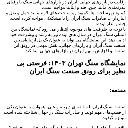
رقابت در بازارهای جهانی: ایران در بازارهای جهانی سنگ با رقبای
قدرتمندی مانند چین، هند و ایتالیا مواجه است.
کمبود زیرساخت ها: کمبود زیرساخت های لازم مانند حمل و نقل و
انبارداری، صادرات سنگ ایران را با مشکلاتی مواجه کرده است.
چشم انداز آینده:
با توجه به ظرفیت های موجود، انتظار می رود که نمایشگاه بین
المللی سنگ تهران در سال های آینده نیز به رشد و پیشرفت خود
ادامه دهد. این نمایشگاه می تواند به عنوان یک پل ارتباطی بین
صنعت سنگ ایران و بازارهای جهانی، نقش مهمی در رونق این
صنعت و افزایش سهم ایران در بازارهای جهانی ایفا کند.
نمایشگاه سنگ تهران ۱۴۰۳: فرصتی بی
نظیر برای رونق صنعت سنگ ایران
مقدمه:
صنعت سنگ ایران با سابقه‌ای دیرینه و غنی، همواره به عنوان یکی
از قطب‌های مهم تولید و صادرات سنگ در جهان شناخته شده است.
تنوع و کیفیت
بالای سنگ‌های ایرانی، این صنعت را به گزینه‌ای جذاب برای فعالان