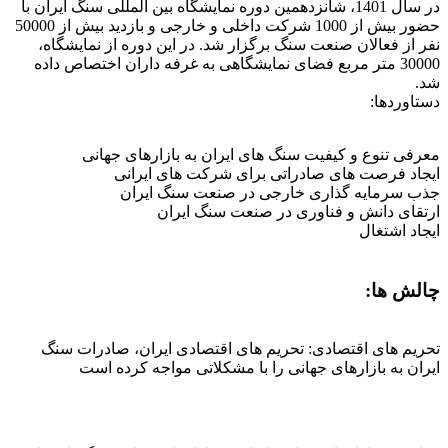
در سال 1401، شانزدهمین دوره نمایشگاه بین المللی سنگ ایران با
حضور بیش از 1000 شرکت داخلی و خارجی و بازدید بیش از 50000
نفر از فعالان صنعت سنگ برگزار شد. در این دوره از نمایشگاه،
30000 متر مربع فضای نمایشگاهی به غرفه داران اختصاص داده
شد.
دستاوردها:
معرفی تنوع و کیفیت سنگ های ایران به بازارهای جهانی
ایجاد فرصت های صادراتی برای شرکت های ایرانی
جذب سرمایه گذاری خارجی در صنعت سنگ ایران
ارتقای دانش و فناوری در صنعت سنگ ایران
ایجاد اشتغال
چالش ها:
تحریم های اقتصادی: تحریم های اقتصادی ایران، صادرات سنگ
ایران به بازارهای جهانی را با مشکلاتی مواجه کرده است