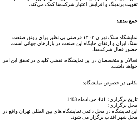
تقویت برندینگ و افزایش اعتبار شرکت‌ها کمک می‌کند.
جمع بندی:
نمایشگاه سنگ تهران ۱۴۰۳ فرصتی بی نظیر برای رونق صنعت
سنگ ایران و ارتقای جایگاه این صنعت در بازارهای جهانی است.
حضور فعال شرکت‌ها،
فعالان و متخصصان در این نمایشگاه، نقشی کلیدی در تحقق این امر
خواهد داشت.
نکاتی در خصوص نمایشگاه:
تاریخ برگزاری: 1تا4 خردادماه 1403
محل برگزاری:
این نمایشگاه در محل دائمی نمایشگاه های بین المللی تهران واقع در
محل شهر افتاب برگزار می شود.