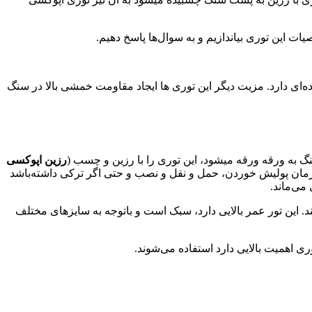
 این توری بیاندازیم و به سوال‌ها پاسخ دهیم.
ده‌ای دارد. مزیت دیگر این توری ها ایجاد مقاومت خمشی بالا در سنگ
 ورقه‌ ورقه میشود، این توری‌ را با رزین و چسب (
رزین اپوکسی
ان پولیش خوردن، حمل و نقل و نصب و حتی اگر ترکی داشته‌باشد
می‌ماند.
 این تور عمر بالایی دارد، سبک است و باتوجه به سایزهای مختلف
ری اهمیت بالایی دارد استفاده می‌شوند.