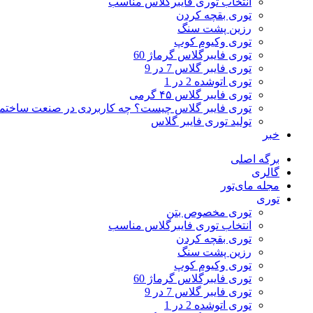
انتخاب توری فایبرگلاس مناسب
توری بقچه کردن
رزین پشت سنگ
توری وکیوم کوپ
توری فایبرگلاس گرماژ 60
توری فایبر گلاس 7 در 9
توری اتوشده 2 در 1
توری فایبر گلاس ۴۵ گرمی
توری فایبر گلاس چیست؟ چه کاربردی در صنعت ساختما
تولید توری فایبر گلاس
خبر
برگه اصلی
گالری
مجله مای‌تور
توری
توری مخصوص بتن
انتخاب توری فایبرگلاس مناسب
توری بقچه کردن
رزین پشت سنگ
توری وکیوم کوپ
توری فایبرگلاس گرماژ 60
توری فایبر گلاس 7 در 9
توری اتوشده 2 در 1