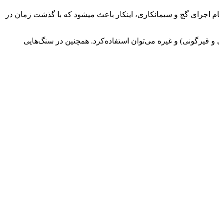
ام اجرای گچ و سیمانکاری، اینکار باعث میشود که با گذشت زمان در
و قیرگونی) و غیره می‌توان استفاده‌کرد. همچنین در سنگ‌هایی