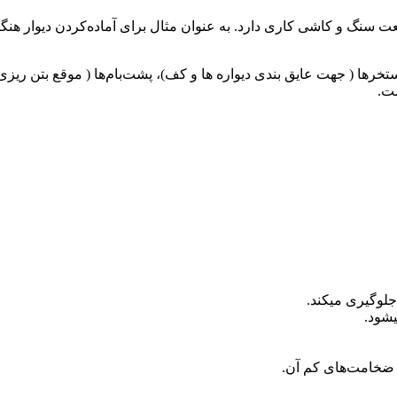
ت سنگ و کاشی کاری دارد. به عنوان مثال برای آماده‌کردن دیوار هنگ
رها ( جهت عایق بندی دیواره ها و کف)، پشت‌بام‌ها ( موقع بتن ریزی 
ست.
لوگیری میکند.
شود.
 ضخامت‌های کم آن.