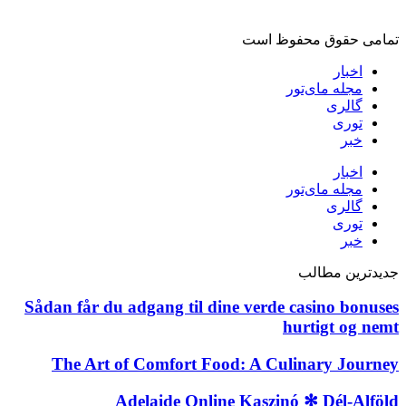
تمامی حقوق محفوظ است
اخبار
مجله مای‌تور
گالری
توری
خبر
اخبار
مجله مای‌تور
گالری
توری
خبر
جدیدترین مطالب
Sådan får du adgang til dine verde casino bonuses
hurtigt og nemt
The Art of Comfort Food: A Culinary Journey
Adelaide Online Kaszinó ✻ Dél-Alföld