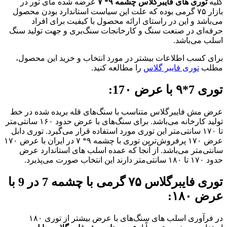
کلیه
توری های فایبرگلاس چشمه ۹* ۷
عرضه شده مای تور در
بازار ۷۵ گرمی بوده که علت این سیاست استاندارد بودن محصول
می‌باشد و این در راستای ارائه محصول با کیفیت برای افراد
حرفه‌ای در صنعت سنگ و کارخانجات سنگ‌بری و جهت تولید سنگ
اسلب می‌باشد.
برای کسب اطلاعات بیشتر در مورد انتخاب و خرید این محصول،
مطلب
توری فایبر گلاس
را مطالعه کنید.
توری 7*۹ با عرض 17۰:
عرض مش فایبرگلاس متناسب با سنگ‌های قله بریده ‌شده در خط
تولید کارخانه می‌باشد. برای سنگ‌های با عرض حدود ۱۶۰ سانتی‌متر
تا ۱۷۰ سانتی‌متر این توری مورد استفاده قرار می‌گیرد. توری دابل
عرض ۱۷۰ پرفروش‌ترین توری با چشمه ۹* ۷ در ایران با عرض ۱۷۰
سانتی‌متر می‌باشد. از آنجا که عمده اسلب های استاندارد عرض
حدود ۱۷۰ تا ۱۸۰ سانتی‌متر دارند این انتخاب صورت می‌پذیرد.
توری فایبرگلاس ۷۵ گرمی با چشمه 7 در 9 با
عرض ۱۸۰:
در فرآوری اسلب های سنگ‌های با عرض بیشتر از توری ۱۸۰