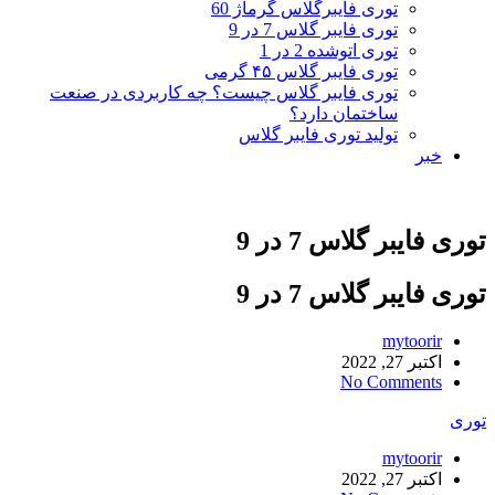
توری فایبرگلاس گرماژ 60
توری فایبر گلاس 7 در 9
توری اتوشده 2 در 1
توری فایبر گلاس ۴۵ گرمی
توری فایبر گلاس چیست؟ چه کاربردی در صنعت
ساختمان دارد؟
تولید توری فایبر گلاس
خبر
توری فایبر گلاس 7 در 9
توری فایبر گلاس 7 در 9
mytoorir
اکتبر 27, 2022
No Comments
توری
mytoorir
اکتبر 27, 2022