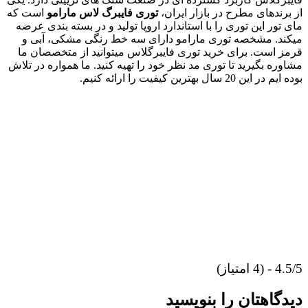
از برندهای مطرح در بازار ایران،
توری فایبرگ لاس مارامو
است که
مای تور این توری را با استاندارد اروپا تولید و در بسته بندی عرضه
میکند. مشخصه توری مارامو دارای سه خط رنگی مشکی، آبی و
قرمز است. برای خرید توری فایبرگلاس میتوانید از متخصصان ما
مشاوره بگیرید تا توری مد نظر خود را تهیه کنید. ما همواره در تلاش
بوده ایم در این 20 سال بهترین کیفیت را ارائه کنیم.
4.5/5 - (4 امتیاز)
دیدگاهتان را بنویسید