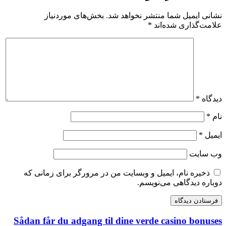
نشانی ایمیل شما منتشر نخواهد شد.
بخش‌های موردنیاز
علامت‌گذاری شده‌اند
*
دیدگاه
*
نام
*
ایمیل
*
وب‌ سایت
ذخیره نام، ایمیل و وبسایت من در مرورگر برای زمانی که
دوباره دیدگاهی می‌نویسم.
Sådan får du adgang til dine verde casino bonuses