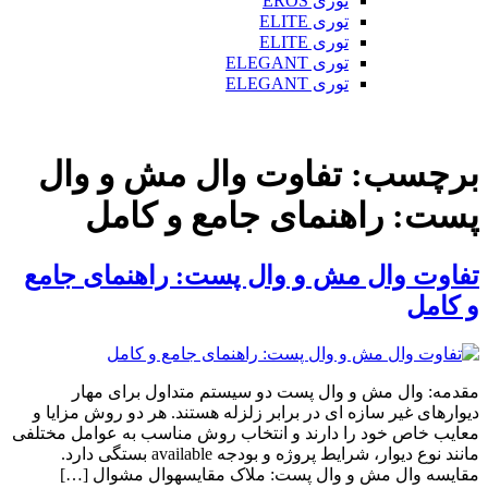
توری EROS
توری ELITE
توری ELITE
توری ELEGANT
توری ELEGANT
برچسب:
تفاوت وال مش و وال
پست: راهنمای جامع و کامل
تفاوت وال مش و وال پست: راهنمای جامع
و کامل
مقدمه: وال مش و وال پست دو سیستم متداول برای مهار
دیوارهای غیر سازه ای در برابر زلزله هستند. هر دو روش مزایا و
معایب خاص خود را دارند و انتخاب روش مناسب به عوامل مختلفی
مانند نوع دیوار، شرایط پروژه و بودجه available بستگی دارد.
مقایسه وال مش و وال پست: ملاک مقایسهوال مشوال […]