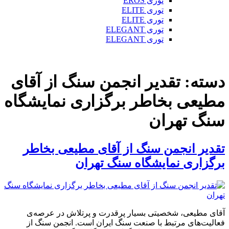
توری EROS
توری ELITE
توری ELITE
توری ELEGANT
توری ELEGANT
دسته:
تقدیر انجمن سنگ از آقای
مطیعی بخاطر برگزاری نمایشگاه
سنگ تهران
تقدیر انجمن سنگ از آقای مطیعی بخاطر
برگزاری نمایشگاه سنگ تهران
آقای مطیعی، شخصیتی بسیار پرقدرت و پرتلاش در عرصه‌ی
فعالیت‌های مرتبط با صنعت سنگ ایران است. انجمن سنگ از