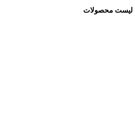
لیست محصولات