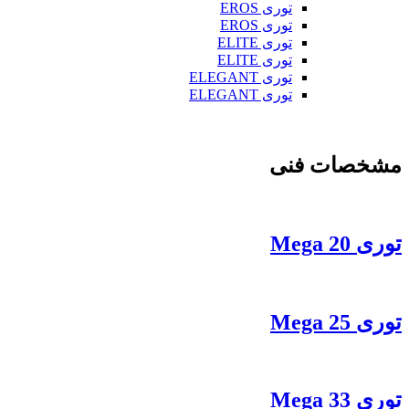
توری EROS
توری EROS
توری ELITE
توری ELITE
توری ELEGANT
توری ELEGANT
مشخصات فنی
توری Mega 20
توری Mega 25
توری Mega 33