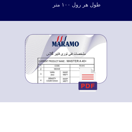
طول هر رول ۱۰۰ متر