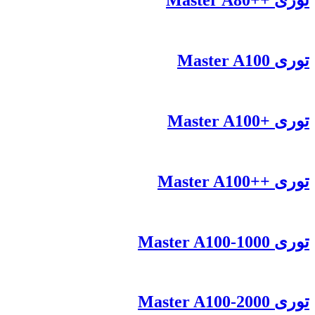
توری ++Master A80
توری Master A100
توری +Master A100
توری ++Master A100
توری Master A100-1000
توری Master A100-2000