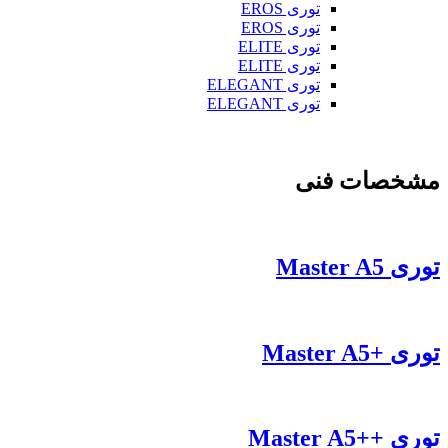
توری EROS
توری EROS
توری ELITE
توری ELITE
توری ELEGANT
توری ELEGANT
مشخصات فنی
توری Master A5
توری +Master A5
توری ++Master A5