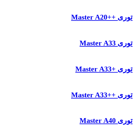
توری ++Master A20
توری Master A33
توری +Master A33
توری ++Master A33
توری Master A40