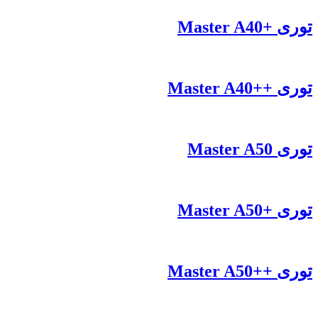
توری +Master A40
توری ++Master A40
توری Master A50
توری +Master A50
توری ++Master A50