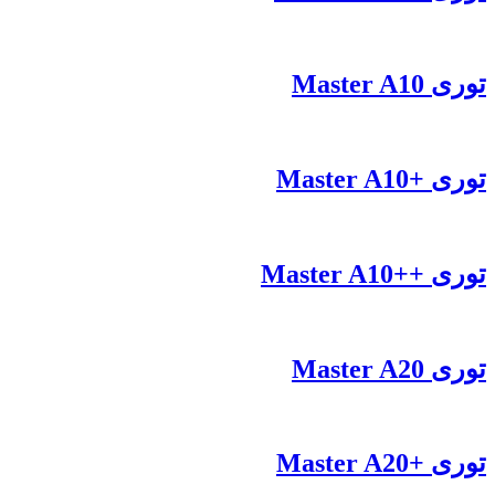
توری Master A10
توری +Master A10
توری ++Master A10
توری Master A20
توری +Master A20