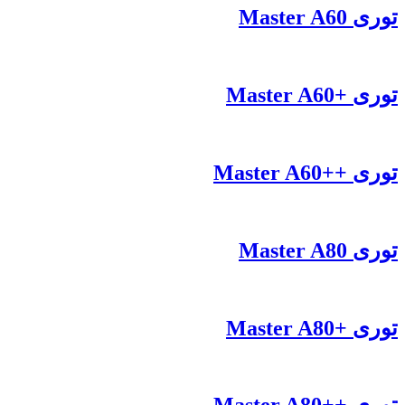
توری Master A60
توری +Master A60
توری ++Master A60
توری Master A80
توری +Master A80