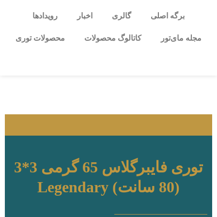
برگه اصلی
گالری
اخبار
رویدادها
مجله مای‌تور
کاتالوگ محصولات
محصولات توری
توری فایبرگلاس 65 گرمی 3*3
(80 سانت) Legendary