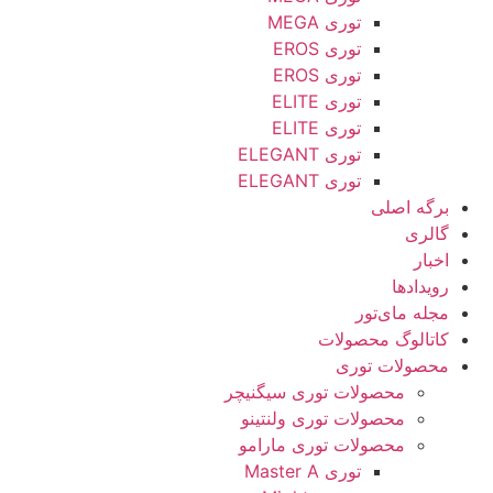
توری MEGA
توری EROS
توری EROS
توری ELITE
توری ELITE
توری ELEGANT
توری ELEGANT
برگه اصلی
گالری
اخبار
رویدادها
مجله مای‌تور
کاتالوگ محصولات
محصولات توری
محصولات توری سیگنیچر
محصولات توری ولنتینو
محصولات توری مارامو
توری Master A