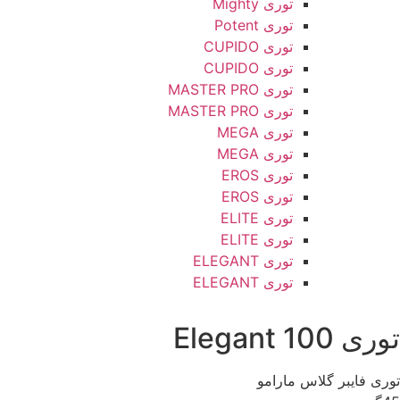
توری Mighty
توری Potent
توری CUPIDO
توری CUPIDO
توری MASTER PRO
توری MASTER PRO
توری MEGA
توری MEGA
توری EROS
توری EROS
توری ELITE
توری ELITE
توری ELEGANT
توری ELEGANT
توری Elegant 100
توری فایبر گلاس مارامو