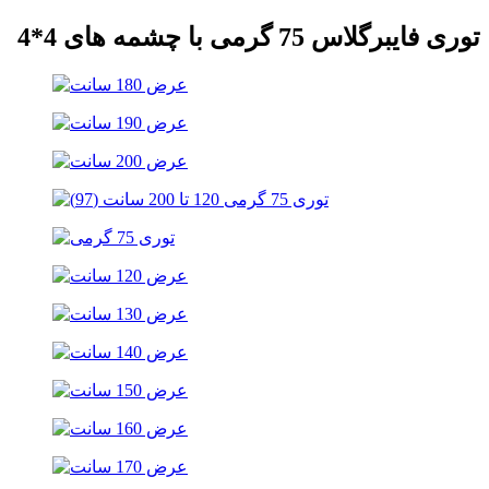
توری فایبرگلاس 75 گرمی با چشمه های 4*4