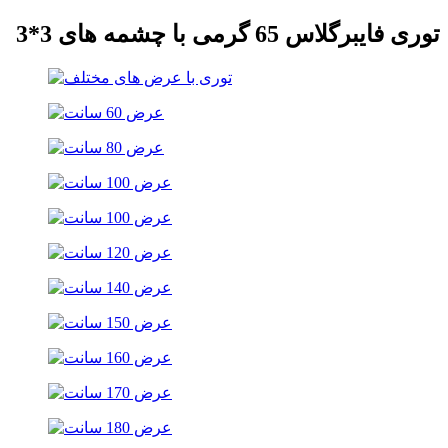
توری فایبرگلاس 65 گرمی با چشمه های 3*3