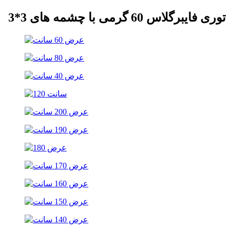
توری فایبرگلاس 60 گرمی با چشمه های 3*3